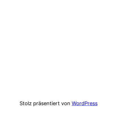
Stolz präsentiert von
WordPress