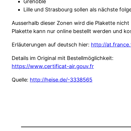
Grenoble
Lille und Strasbourg sollen als nächste fol
Ausserhalb dieser Zonen wird die Plakette nicht
Plakette kann nur online bestellt werden und ko
Erläuterungen auf deutsch hier:
http://at.france
Details im Original mit Bestellmöglichkeit:
https://www.certificat-air.gouv.fr
Quelle:
http://heise.de/-3338565