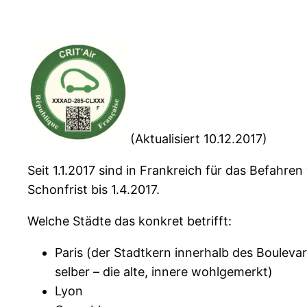
(Aktualisiert 10.12.2017)
Seit 1.1.2017 sind in Frankreich für das Befahr
Schonfrist bis 1.4.2017.
Welche Städte das konkret betrifft:
Paris (der Stadtkern innerhalb des Boulevard
selber – die alte, innere wohlgemerkt)
Lyon