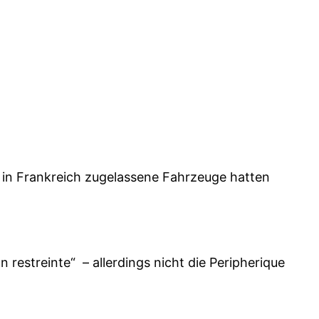
t in Frankreich zugelassene Fahrzeuge hatten
n restreinte“ – allerdings nicht die Peripherique